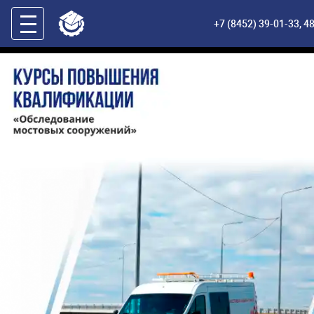
+7 (8452) 39-01-33
,
48