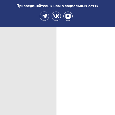
Присоединяйтесь к нам в социальных сетях