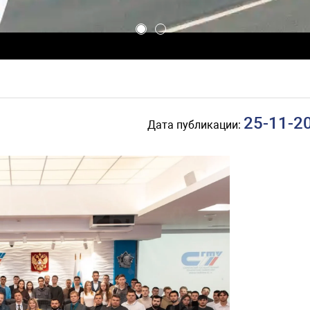
25-11-2
Дата публикации: