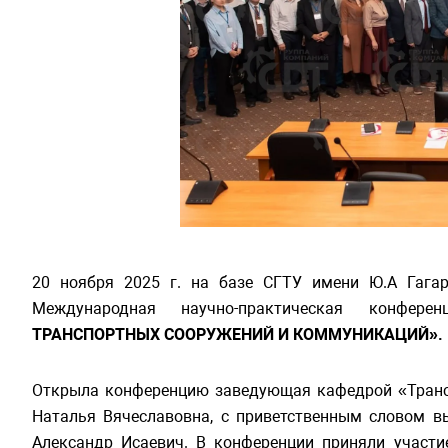
20 ноября 2025 г. на базе СГТУ имени Ю.А Гагар
Международная научно-практическая конфер
ТРАНСПОРТНЫХ СООРУЖЕНИЙ И КОММУНИКАЦИЙ».
Открыла конференцию заведующая кафедрой «Трансп
Наталья Вячеславовна, с приветственным словом в
Александр Исаевич. В конференции приняли участи