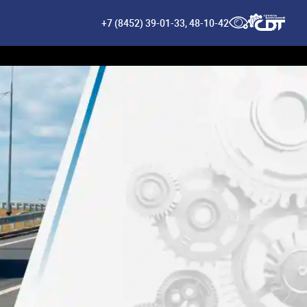
+7 (8452) 39-01-33
,
48-10-42