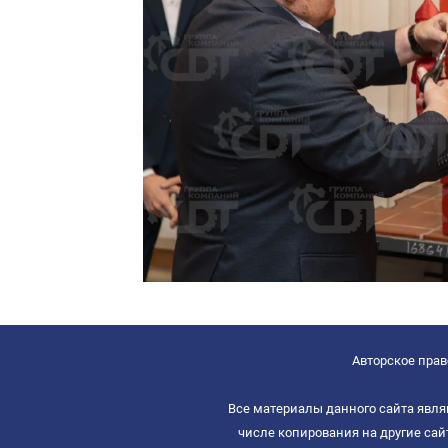
Авторское право
Все материалы данного сайта явля
числе копирования на другие са