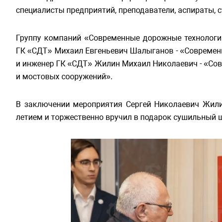
специалисты предприятий, преподаватели, аспираты, 
Группу компаний «Современные дорожные технологи
ГК «СДТ» Михаил Евгеньевич Шалыганов - «Современ
и инженер ГК «СДТ» Жилин Михаил Николаевич - «Со
и мостовых сооружений».
В заключении мероприятия Сергей Николаевич Жили
летием и торжественно вручил в подарок сушильный 