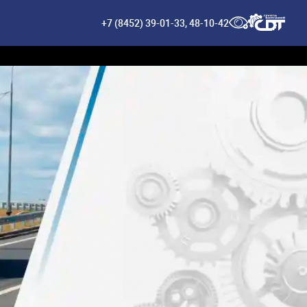
+7 (8452) 39-01-33
,
48-10-42