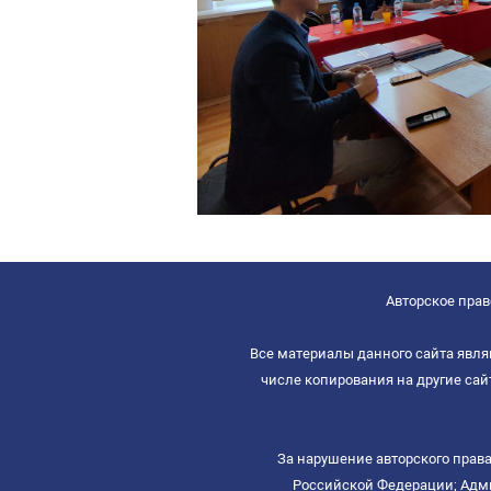
Авторское право
Все материалы данного сайта явля
числе копирования на другие са
За нарушение авторского права
Российской Федерации; Адми