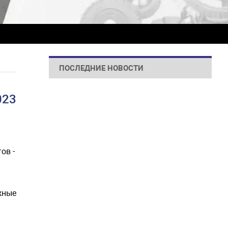
ПОСЛЕДНИЕ НОВОСТИ
023
ов -
жные